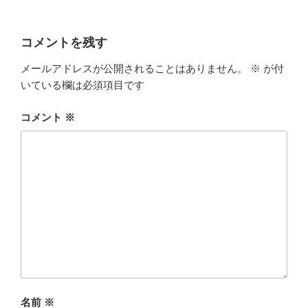
コメントを残す
メールアドレスが公開されることはありません。
※
が付
いている欄は必須項目です
コメント
※
名前
※