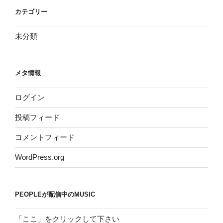
カテゴリー
未分類
メタ情報
ログイン
投稿フィード
コメントフィード
WordPress.org
PEOPLEが配信中のMUSIC
「ここ」をクリックして下さい