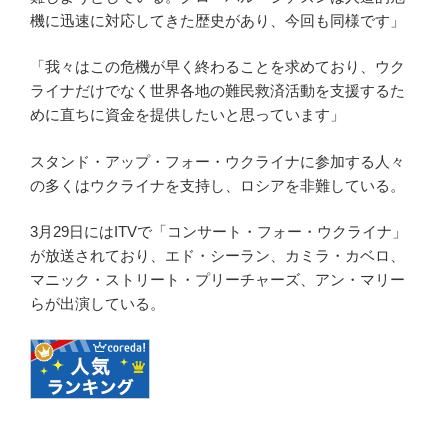
機に迅速に対応してきた歴史があり、今回も同様です」
「我々はこの危機が早く終わることを求めており、ウク
ライナだけでなく世界各地の難民救済活動を支援するた
めに直ちに資金を提供したいと思っています」
スタンド・アップ・フォー・ウクライナに参加する人々
の多くはウクライナを支持し、ロシアを非難している。
3月29日にはITVで「コンサート・フォー・ウクライナ」
が放送されており、エド・シーラン、カミラ・カベロ、
マニック・ストリート・プリーチャーズ、アン・マリー
らが出演している。