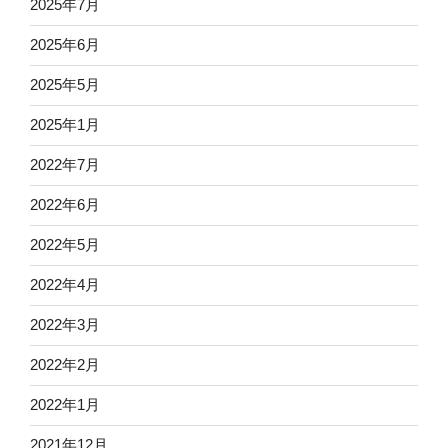
2025年7月
2025年6月
2025年5月
2025年1月
2022年7月
2022年6月
2022年5月
2022年4月
2022年3月
2022年2月
2022年1月
2021年12月