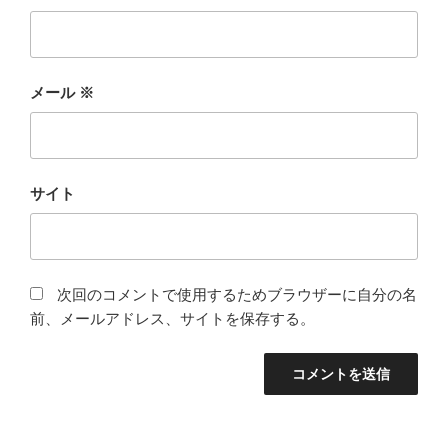
メール
※
サイト
次回のコメントで使用するためブラウザーに自分の名
前、メールアドレス、サイトを保存する。