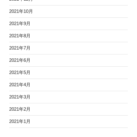
2021年10月
2021年9月
2021年8月
2021年7月
2021年6月
2021年5月
2021年4月
2021年3月
2021年2月
2021年1月