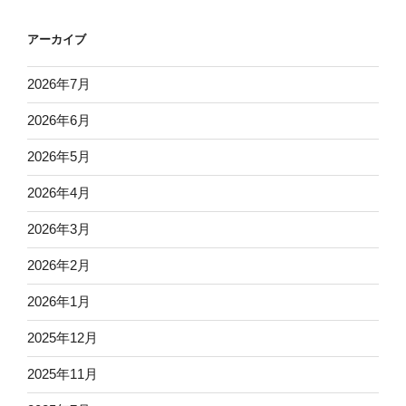
アーカイブ
2026年7月
2026年6月
2026年5月
2026年4月
2026年3月
2026年2月
2026年1月
2025年12月
2025年11月