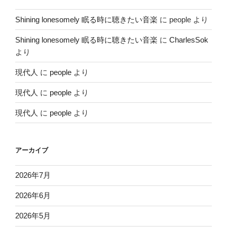
Shining lonesomely 眠る時に聴きたい音楽
に
people
より
Shining lonesomely 眠る時に聴きたい音楽
に
CharlesSok
より
現代人
に
people
より
現代人
に
people
より
現代人
に
people
より
アーカイブ
2026年7月
2026年6月
2026年5月