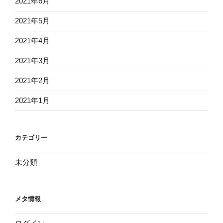
2021年6月
2021年5月
2021年4月
2021年3月
2021年2月
2021年1月
カテゴリー
未分類
メタ情報