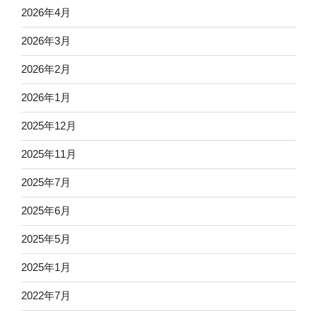
2026年4月
2026年3月
2026年2月
2026年1月
2025年12月
2025年11月
2025年7月
2025年6月
2025年5月
2025年1月
2022年7月