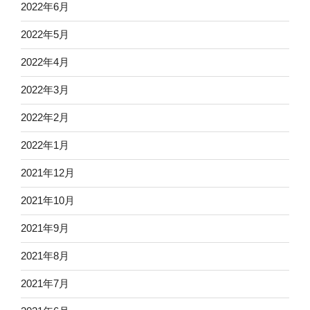
2022年6月
2022年5月
2022年4月
2022年3月
2022年2月
2022年1月
2021年12月
2021年10月
2021年9月
2021年8月
2021年7月