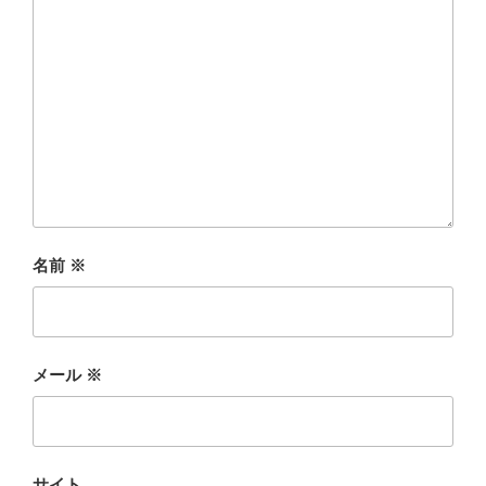
名前
※
メール
※
サイト