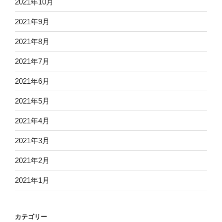
2021年10月
2021年9月
2021年8月
2021年7月
2021年6月
2021年5月
2021年4月
2021年3月
2021年2月
2021年1月
カテゴリー