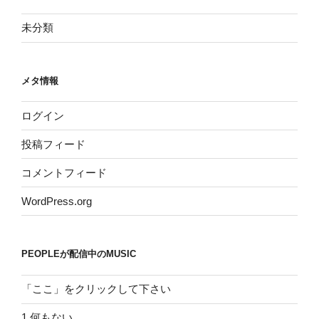
未分類
メタ情報
ログイン
投稿フィード
コメントフィード
WordPress.org
PEOPLEが配信中のMUSIC
「ここ」をクリックして下さい
1.何もない