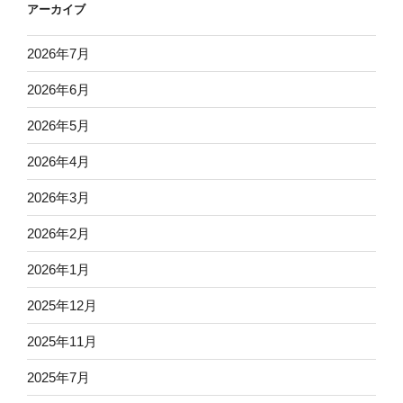
アーカイブ
2026年7月
2026年6月
2026年5月
2026年4月
2026年3月
2026年2月
2026年1月
2025年12月
2025年11月
2025年7月