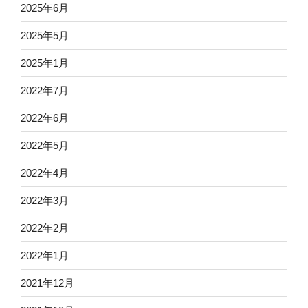
2025年6月
2025年5月
2025年1月
2022年7月
2022年6月
2022年5月
2022年4月
2022年3月
2022年2月
2022年1月
2021年12月