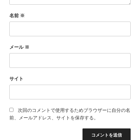
名前
※
メール
※
サイト
次回のコメントで使用するためブラウザーに自分の名
前、メールアドレス、サイトを保存する。