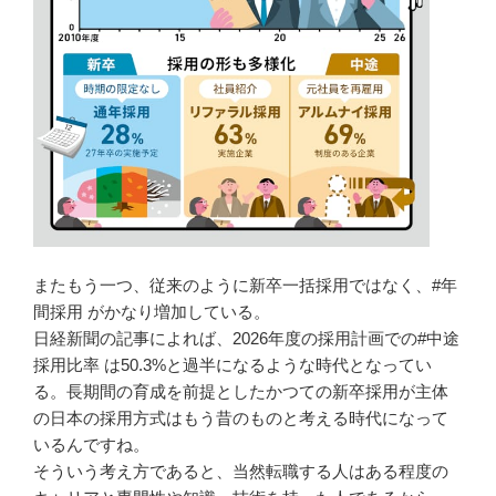
またもう一つ、従来のように新卒一括採用ではなく、#年
間採用 がかなり増加している。
日経新聞の記事によれば、2026年度の採用計画での#中途
採用比率 は50.3%と過半になるような時代となってい
る。長期間の育成を前提としたかつての新卒採用が主体
の日本の採用方式はもう昔のものと考える時代になって
いるんですね。
そういう考え方であると、当然転職する人はある程度の