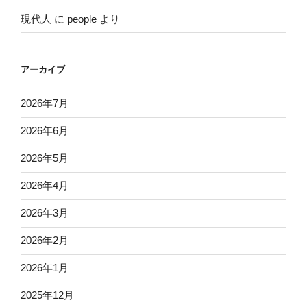
現代人
に
people
より
アーカイブ
2026年7月
2026年6月
2026年5月
2026年4月
2026年3月
2026年2月
2026年1月
2025年12月