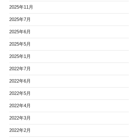
2025年11月
2025年7月
2025年6月
2025年5月
2025年1月
2022年7月
2022年6月
2022年5月
2022年4月
2022年3月
2022年2月