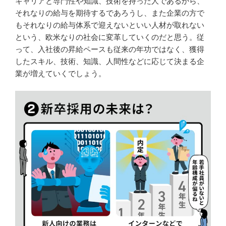
キャリアと専門性や知識、技術を持った人であるから、
それなりの給与を期待するであろうし、また企業の方で
もそれなりの給与体系で迎えないといい人材が取れない
という、欧米なりの社会に変革していくのだと思う。従
って、入社後の昇給ペースも従来の年功ではなく、獲得
したスキル、技術、知識、人間性などに応じて決まる企
業が増えていくでしょう。