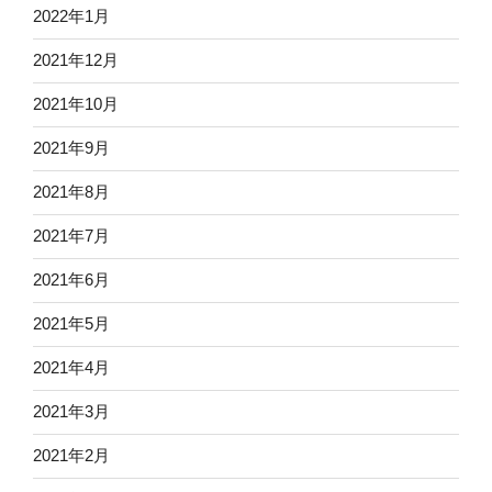
2022年1月
2021年12月
2021年10月
2021年9月
2021年8月
2021年7月
2021年6月
2021年5月
2021年4月
2021年3月
2021年2月