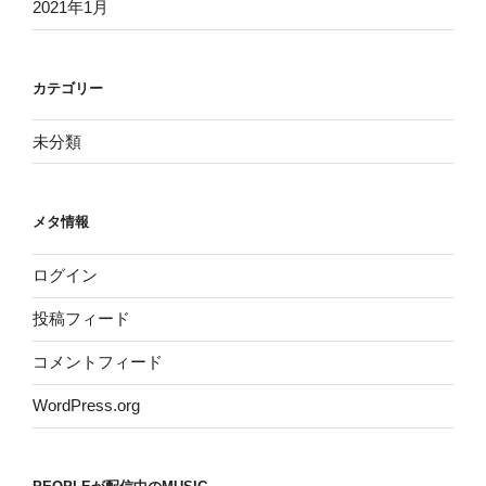
2021年1月
カテゴリー
未分類
メタ情報
ログイン
投稿フィード
コメントフィード
WordPress.org