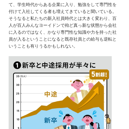
て、学生時代からある企業に入り、勉強をして専門性を
付けて入社してくる者も増えてきていると聞いている。
そうなると私たちの新入社員時代とは大きく変わり、百
人が百人みんなヨーイドンで殆ど真っ新な状態から会社
に入るのではなく、かなり専門性な知識や力を持った社
員が入るということになると既存社員との給与も逆転と
いうことも有りうるかもしれない。