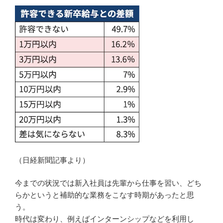
（日経新聞記事より）
今までの状況では新入社員は先輩から仕事を習い、どち
らかというと補助的な業務をこなす時期があったと思
う。
時代は変わり、例えばインターンシップなどを利用し