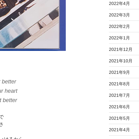
2022年4月
2022年3月
2022年2月
2022年1月
2021年12月
2021年10月
2021年9月
 better
2021年8月
r heart
2021年7月
 better
2021年6月
で
2021年5月
さ
2021年4月