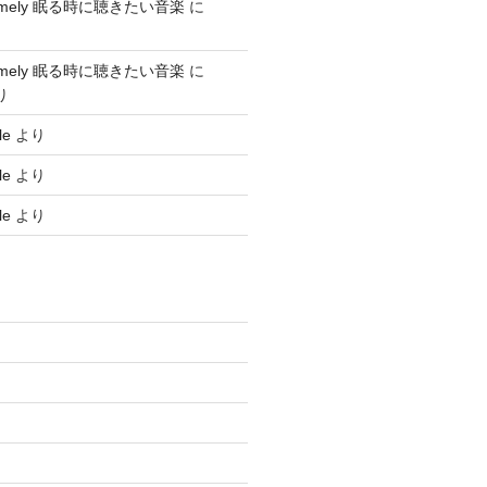
nesomely 眠る時に聴きたい音楽
に
nesomely 眠る時に聴きたい音楽
に
り
le
より
le
より
le
より