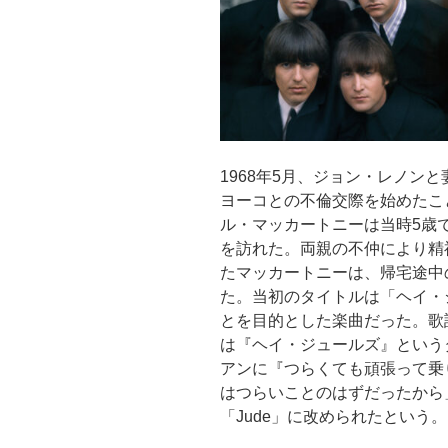
1968年5月、ジョン・レノン
ヨーコとの不倫交際を始めたこ
ル・マッカートニーは当時5歳
を訪れた。両親の不仲により精
たマッカートニーは、帰宅途中
た。当初のタイトルは「ヘイ・
とを目的とした楽曲だった。歌
は『ヘイ・ジュールズ』という
アンに『つらくても頑張って乗
はつらいことのはずだったから
「Jude」に改められたという。