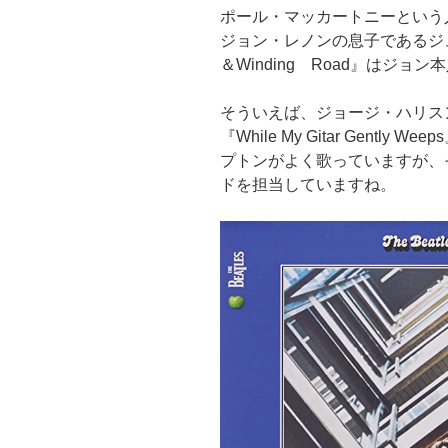
ポール・マッカートニーという
ジョン・レノンの息子であるジュ
＆Winding Road』はジ
そういえば、ジョージ・ハリス
『While My Gitar Gent
プトンがよく歌っていますが、
ドを担当していますね。