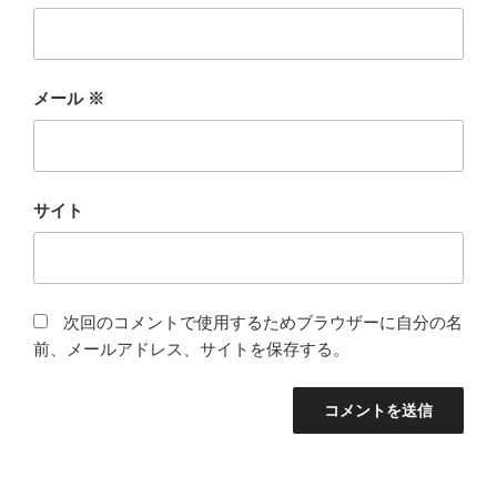
メール
※
サイト
次回のコメントで使用するためブラウザーに自分の名
前、メールアドレス、サイトを保存する。