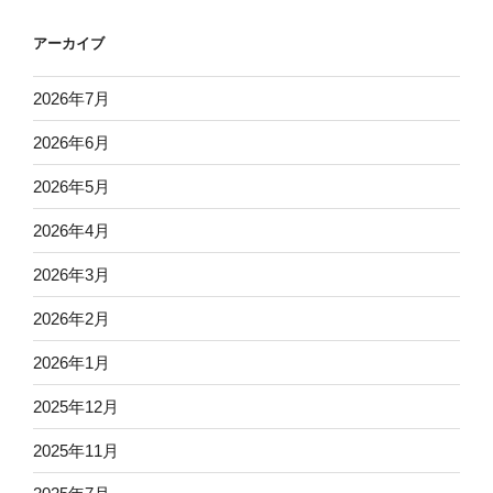
アーカイブ
2026年7月
2026年6月
2026年5月
2026年4月
2026年3月
2026年2月
2026年1月
2025年12月
2025年11月