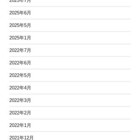
2025年7月
2025年6月
2025年5月
2025年1月
2022年7月
2022年6月
2022年5月
2022年4月
2022年3月
2022年2月
2022年1月
2021年12月