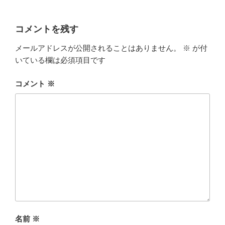
コメントを残す
メールアドレスが公開されることはありません。
※
が付
いている欄は必須項目です
コメント
※
名前
※