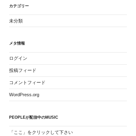
カテゴリー
未分類
メタ情報
ログイン
投稿フィード
コメントフィード
WordPress.org
PEOPLEが配信中のMUSIC
「ここ」をクリックして下さい