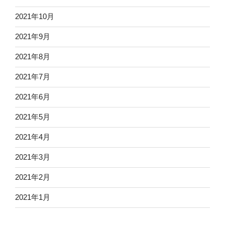
2021年10月
2021年9月
2021年8月
2021年7月
2021年6月
2021年5月
2021年4月
2021年3月
2021年2月
2021年1月