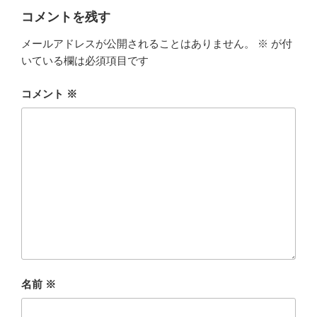
コメントを残す
メールアドレスが公開されることはありません。
※
が付
いている欄は必須項目です
コメント
※
名前
※