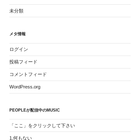
未分類
メタ情報
ログイン
投稿フィード
コメントフィード
WordPress.org
PEOPLEが配信中のMUSIC
「ここ」をクリックして下さい
1.何もない