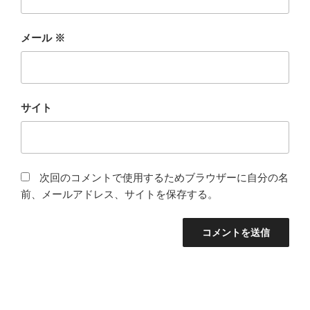
メール
※
サイト
次回のコメントで使用するためブラウザーに自分の名
前、メールアドレス、サイトを保存する。
投