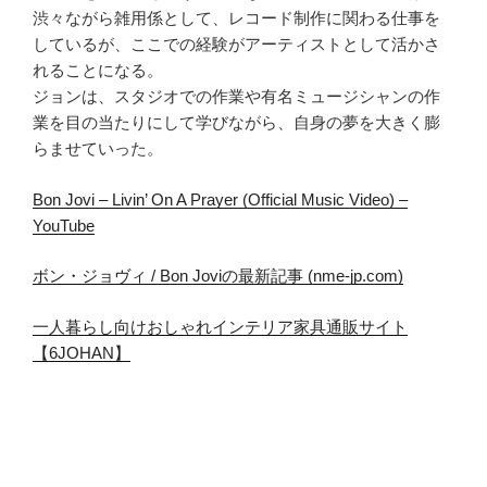
渋々ながら雑用係として、レコード制作に関わる仕事を
しているが、ここでの経験がアーティストとして活かさ
れることになる。
ジョンは、スタジオでの作業や有名ミュージシャンの作
業を目の当たりにして学びながら、自身の夢を大きく膨
らませていった。
Bon Jovi – Livin’ On A Prayer (Official Music Video) –
YouTube
ボン・ジョヴィ / Bon Joviの最新記事 (nme-jp.com)
一人暮らし向けおしゃれインテリア家具通販サイト
【6JOHAN】