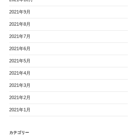
2021年9月
2021年8月
2021年7月
2021年6月
2021年5月
2021年4月
2021年3月
2021年2月
2021年1月
カテゴリー