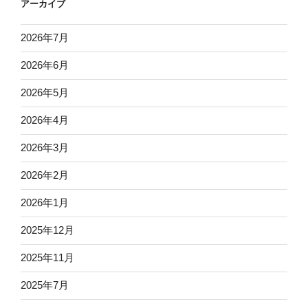
アーカイブ
2026年7月
2026年6月
2026年5月
2026年4月
2026年3月
2026年2月
2026年1月
2025年12月
2025年11月
2025年7月