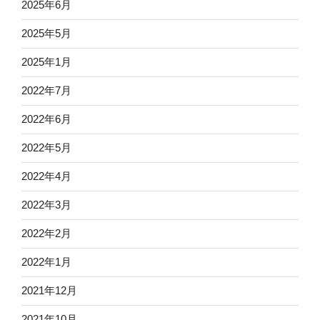
2025年6月
2025年5月
2025年1月
2022年7月
2022年6月
2022年5月
2022年4月
2022年3月
2022年2月
2022年1月
2021年12月
2021年10月