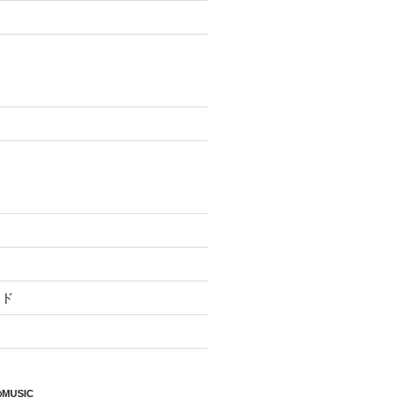
ード
MUSIC