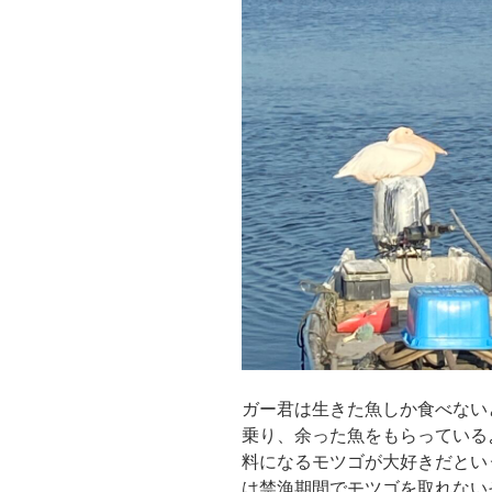
ガー君は生きた魚しか食べない
乗り、余った魚をもらっている
料になるモツゴが大好きだとい
は禁漁期間でモツゴを取れない